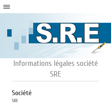
Informations légales société
SRE
Société
SRE